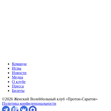
Команда
Игры
Новости
Медиа
О клубе
Пресса
Билеты
©2026 Женский Волейбольный клуб «Протон-Саратов»
Политика конфиденциальности