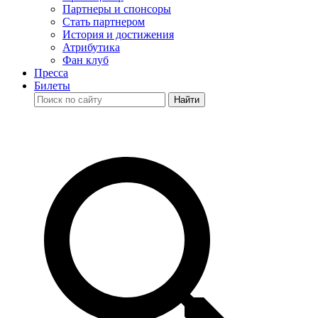
Партнеры и спонсоры
Стать партнером
История и достижения
Атрибутика
Фан клуб
Пресса
Билеты
Найти