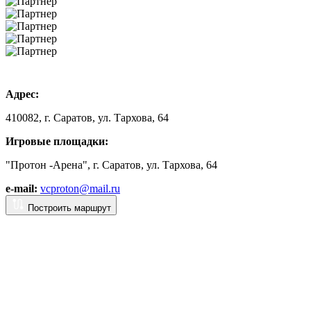
Адрес:
410082, г. Саратов, ул. Тархова, 64
Игровые площадки:
"Протон -Арена", г. Саратов, ул. Тархова, 64
e-mail:
vcproton@mail.ru
Построить маршрут