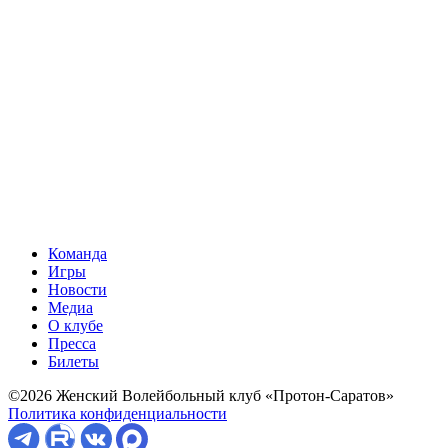
Команда
Игры
Новости
Медиа
О клубе
Пресса
Билеты
©2026 Женский Волейбольный клуб «Протон-Саратов»
Политика конфиденциальности