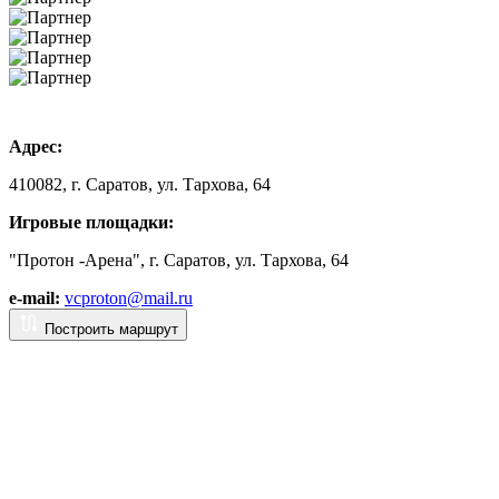
Адрес:
410082, г. Саратов, ул. Тархова, 64
Игровые площадки:
"Протон -Арена", г. Саратов, ул. Тархова, 64
e-mail:
vcproton@mail.ru
Построить маршрут