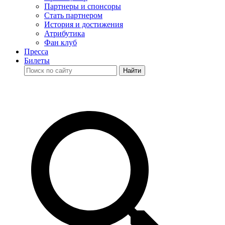
Партнеры и спонсоры
Стать партнером
История и достижения
Атрибутика
Фан клуб
Пресса
Билеты
Найти