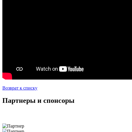
Возврат к списку
Партнеры и спонсоры