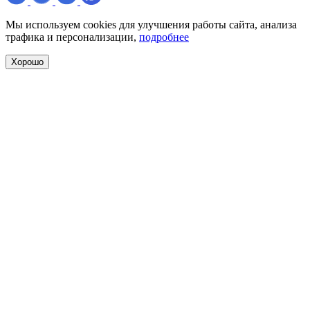
Мы используем cookies для улучшения работы сайта, анализа
трафика и персонализации,
подробнее
Хорошо