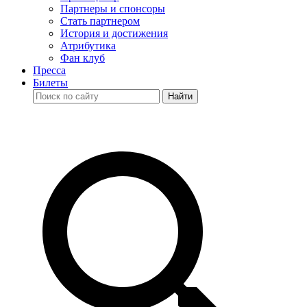
Партнеры и спонсоры
Стать партнером
История и достижения
Атрибутика
Фан клуб
Пресса
Билеты
Найти