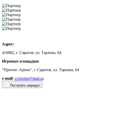
Адрес:
410082, г. Саратов, ул. Тархова, 64
Игровые площадки:
"Протон -Арена", г. Саратов, ул. Тархова, 64
e-mail:
vcproton@mail.ru
Построить маршрут