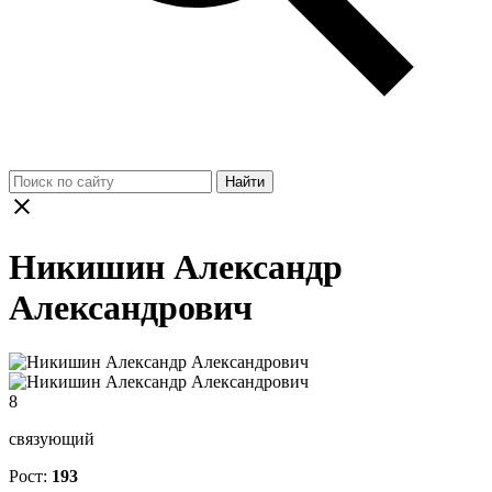
Найти
Никишин Александр
Александрович
8
связующий
Рост:
193