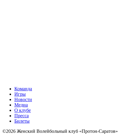
Команда
Игры
Новости
Медиа
О клубе
Пресса
Билеты
©2026 Женский Волейбольный клуб «Протон-Саратов»