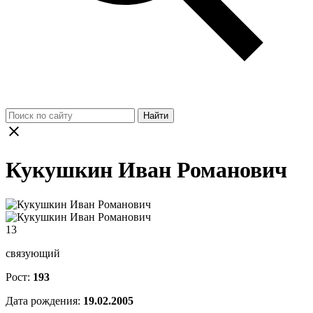
Найти
Кукушкин Иван Романович
13
связующий
Рост:
193
Дата рождения:
19.02.2005