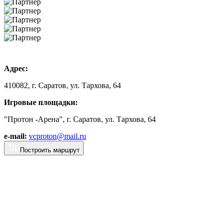
Адрес:
410082, г. Саратов, ул. Тархова, 64
Игровые площадки:
"Протон -Арена", г. Саратов, ул. Тархова, 64
e-mail:
vcproton@mail.ru
Построить маршрут