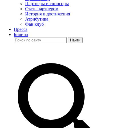
Партнеры и спонсоры
Стать партнером
История и достижения
Атрибутика
Фан клуб
Пресса
Билеты
Найти