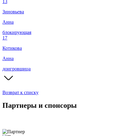
13
Зиновьева
Анна
блокирующая
17
Котикова
Анна
доигровщица
Возврат к списку
Партнеры и спонсоры