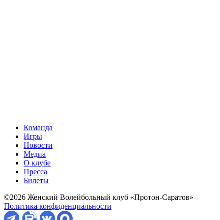
Команда
Игры
Новости
Медиа
О клубе
Пресса
Билеты
©2026 Женский Волейбольный клуб «Протон-Саратов»
Политика конфиденциальности