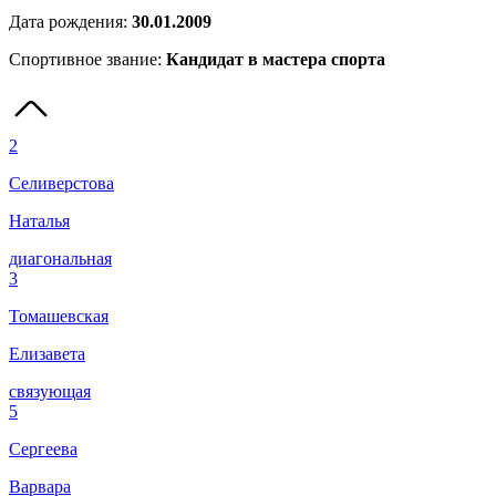
Дата рождения:
30.01.2009
Спортивное звание:
Кандидат в мастера спорта
2
Селиверстова
Наталья
диагональная
3
Томашевская
Елизавета
связующая
5
Сергеева
Варвара