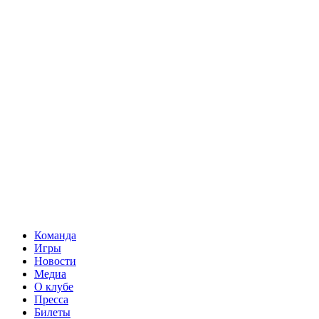
Команда
Игры
Новости
Медиа
О клубе
Пресса
Билеты