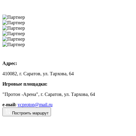
Адрес:
410082, г. Саратов, ул. Тархова, 64
Игровые площадки:
"Протон -Арена", г. Саратов, ул. Тархова, 64
e-mail:
vcproton@mail.ru
Построить маршрут