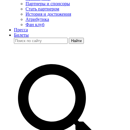
Партнеры и спонсоры
Стать партнером
История и достижения
Атрибутика
Фан клуб
Пресса
Билеты
Найти