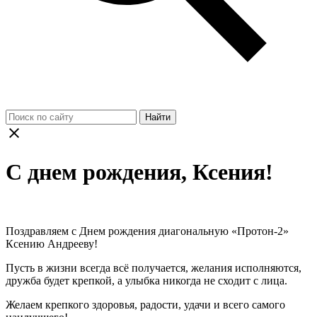
Найти
С днем рождения, Ксения!
Поздравляем с Днем рождения диагональную «Протон-2»
Ксению Андрееву!
Пусть в жизни всегда всё получается, желания исполняются,
дружба будет крепкой, а улыбка никогда не сходит с лица.
Желаем крепкого здоровья, радости, удачи и всего самого