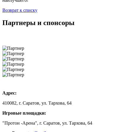
наилучшего!
Возврат к списку
Партнеры и спонсоры
Адрес:
410082, г. Саратов, ул. Тархова, 64
Игровые площадки:
"Протон -Арена", г. Саратов, ул. Тархова, 64