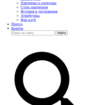
Партнеры и спонсоры
Стать партнером
История и достижения
Атрибутика
Фан клуб
Пресса
Билеты
Найти