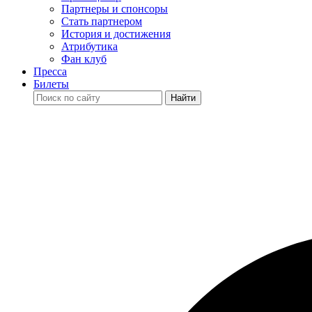
Партнеры и спонсоры
Стать партнером
История и достижения
Атрибутика
Фан клуб
Пресса
Билеты
Найти