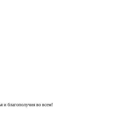
я и благополучия во всем!