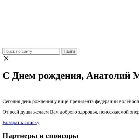
Найти
С Днем рождения, Анатолий 
Сегодня день рождения у вице-президента федерации волейбо
От всей души желаем Вам доброго здоровья, неиссякаемой энер
Возврат к списку
Партнеры и спонсоры