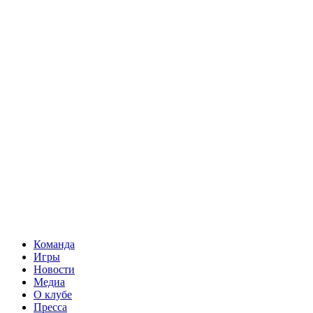
Команда
Игры
Новости
Медиа
О клубе
Пресса