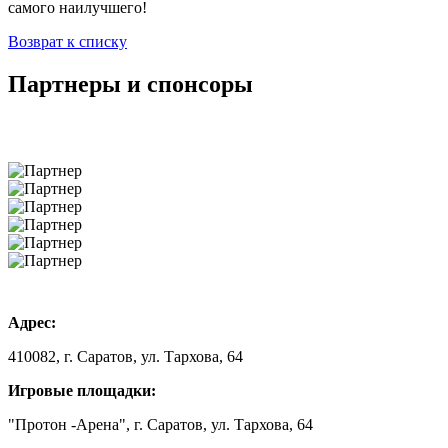
самого наилучшего!
Возврат к списку
Партнеры и спонсоры
Адрес:
410082, г. Саратов, ул. Тархова, 64
Игровые площадки:
"Протон -Арена", г. Саратов, ул. Тархова, 64