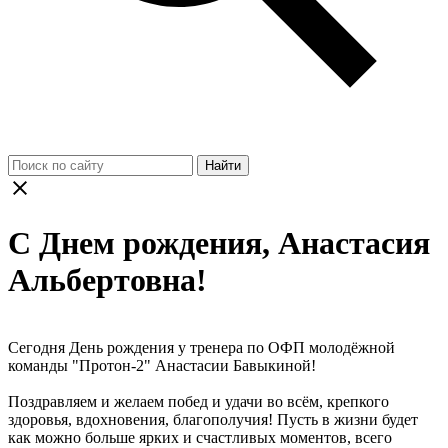
Найти
С Днем рождения, Анастасия
Альбертовна!
Сегодня День рождения у тренера по ОФП молодёжной
команды "Протон-2" Анастасии Бавыкиной!
Поздравляем и желаем побед и удачи во всём, крепкого
здоровья, вдохновения, благополучия! Пусть в жизни будет
как можно больше ярких и счастливых моментов, всего