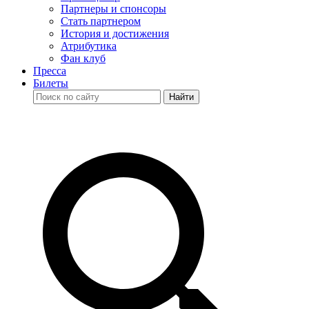
Партнеры и спонсоры
Стать партнером
История и достижения
Атрибутика
Фан клуб
Пресса
Билеты
Найти