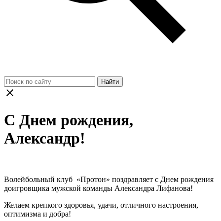
Найти
С Днем рождения,
Александр!
Волейбольный клуб «Протон» поздравляет с Днем рождения
доигровщика мужской команды Александра Лифанова!
Желаем крепкого здоровья, удачи, отличного настроения,
оптимизма и добра!