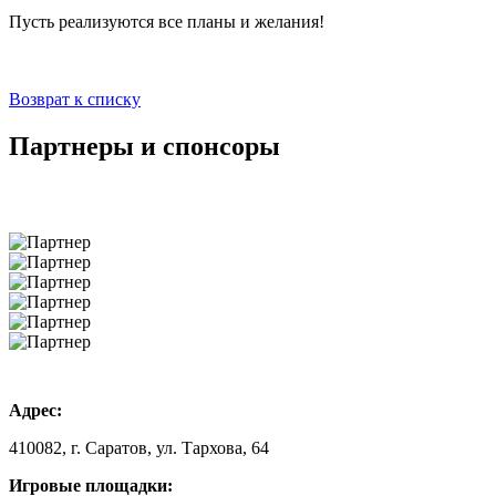
Пусть реализуются все планы и желания!
Возврат к списку
Партнеры и спонсоры
Адрес:
410082, г. Саратов, ул. Тархова, 64
Игровые площадки: