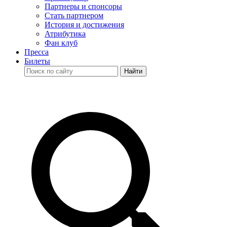
Партнеры и спонсоры
Стать партнером
История и достижения
Атрибутика
Фан клуб
Пресса
Билеты
Найти