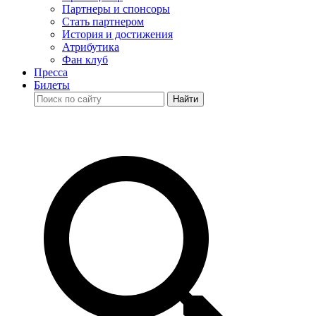
Партнеры и спонсоры
Стать партнером
История и достижения
Атрибутика
Фан клуб
Пресса
Билеты
Найти