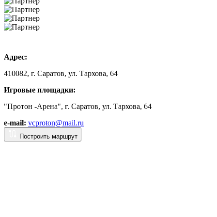
Адрес:
410082, г. Саратов, ул. Тархова, 64
Игровые площадки:
"Протон -Арена", г. Саратов, ул. Тархова, 64
e-mail:
vcproton@mail.ru
Построить маршрут