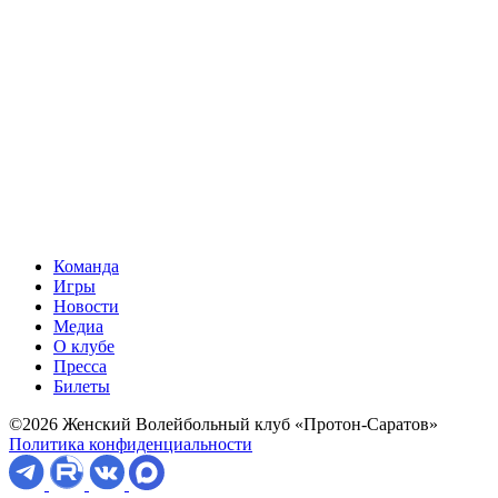
Команда
Игры
Новости
Медиа
О клубе
Пресса
Билеты
©2026 Женский Волейбольный клуб «Протон-Саратов»
Политика конфиденциальности