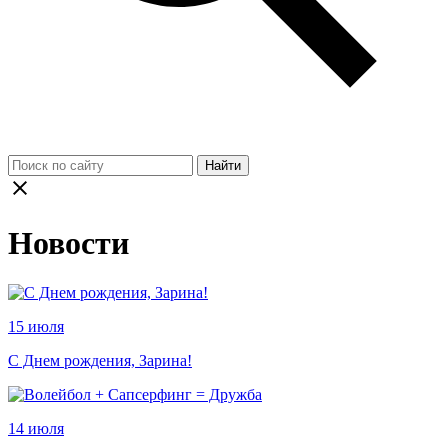
Найти
Новости
15 июля
С Днем рождения, Зарина!
14 июля