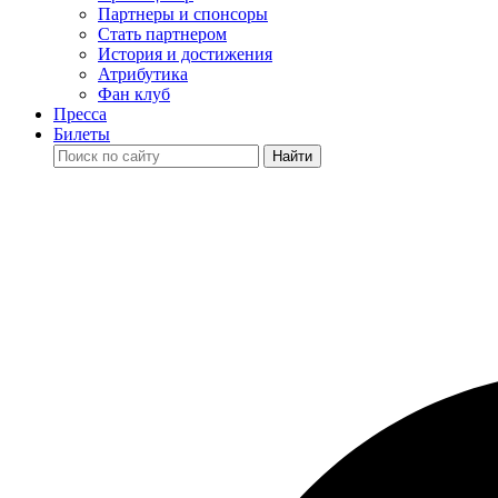
Партнеры и спонсоры
Стать партнером
История и достижения
Атрибутика
Фан клуб
Пресса
Билеты
Найти