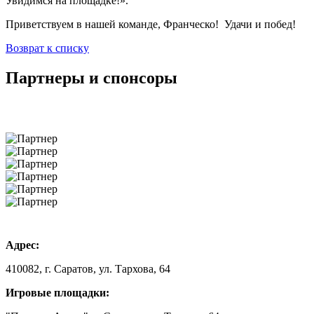
Увидимся на площадке!».
Приветствуем в нашей команде, Франческо! Удачи и побед!
Возврат к списку
Партнеры и спонсоры
Адрес:
410082, г. Саратов, ул. Тархова, 64
Игровые площадки: