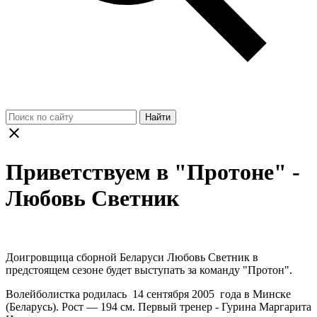
Найти
Приветствуем в "Протоне" -
Любовь Светник
Доигровщица сборной Беларуси Любовь Светник в
предстоящем сезоне будет выступать за команду "Протон".
Волейболистка родилась 14 сентября 2005 года в Минске
(Беларусь). Рост — 194 см. Первый тренер - Гурина Маргарита