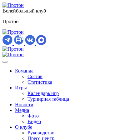
Волейбольный клуб
Протон
Команда
Состав
Статистика
Игры
Календарь игр
Турнирная таблица
Новости
Медиа
Фото
Видео
О клубе
Руководство
Пресс-центр