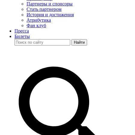
Партнеры и спонсоры
Стать партнером
История и достижения
Атрибутика
Фан клуб
Пресса
Билеты
Найти