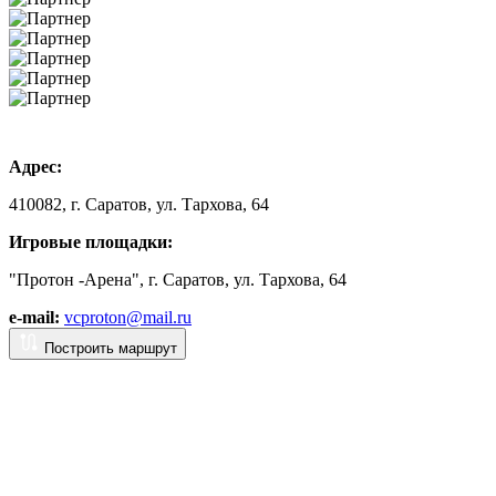
Адрес:
410082, г. Саратов, ул. Тархова, 64
Игровые площадки:
"Протон -Арена", г. Саратов, ул. Тархова, 64
e-mail:
vcproton@mail.ru
Построить маршрут