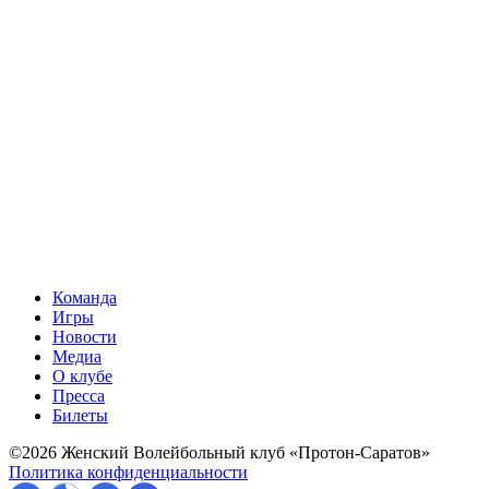
Команда
Игры
Новости
Медиа
О клубе
Пресса
Билеты
©2026 Женский Волейбольный клуб «Протон-Саратов»
Политика конфиденциальности