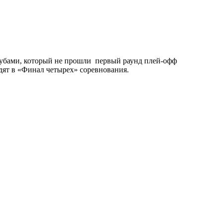
клубами, который не прошли первый раунд плей-офф
дят в «Финал четырех» соревнования.