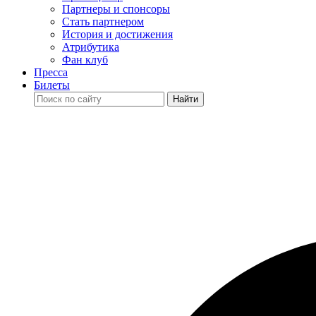
Партнеры и спонсоры
Стать партнером
История и достижения
Атрибутика
Фан клуб
Пресса
Билеты
Найти