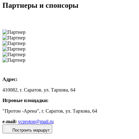
Партнеры и спонсоры
Адрес:
410082, г. Саратов, ул. Тархова, 64
Игровые площадки:
"Протон -Арена", г. Саратов, ул. Тархова, 64
e-mail:
vcproton@mail.ru
Построить маршрут