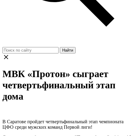
Найти
МВК «Протон» сыграет
четвертьфинальный этап
дома
В Саратове пройдет четвертьфинальный этап чемпионата
ЦФО среди мужских команд Первой лиги!