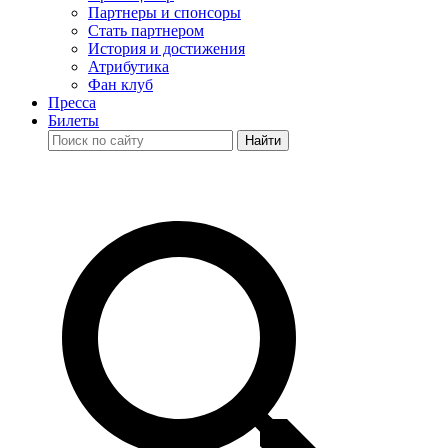
Партнеры и спонсоры
Стать партнером
История и достижения
Атрибутика
Фан клуб
Пресса
Билеты
Найти