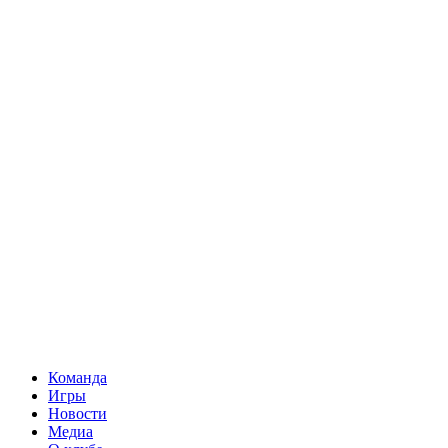
Команда
Игры
Новости
Медиа