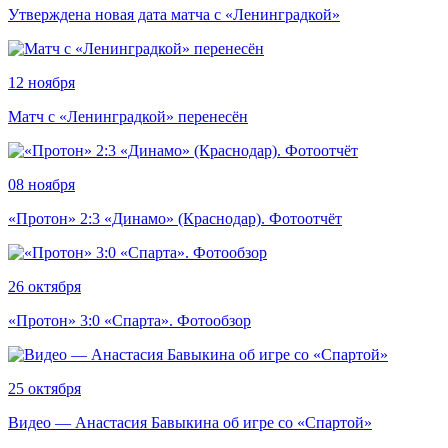
Утверждена новая дата матча с «Ленинградкой»
12 ноября
Матч с «Ленинградкой» перенесён
08 ноября
«Протон» 2:3 «Динамо» (Краснодар). Фотоотчёт
26 октября
«Протон» 3:0 «Спарта». Фотообзор
25 октября
Видео — Анастасия Бавыкина об игре со «Спартой»