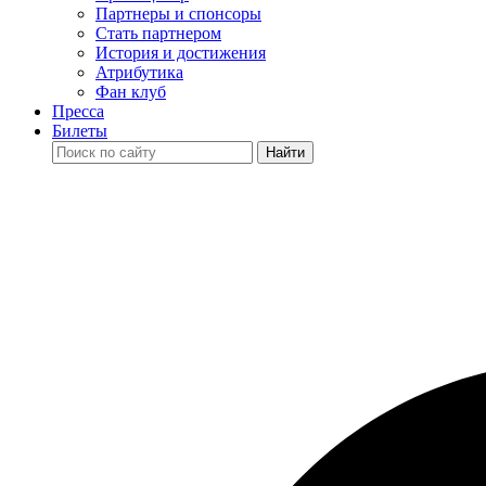
Партнеры и спонсоры
Стать партнером
История и достижения
Атрибутика
Фан клуб
Пресса
Билеты
Найти