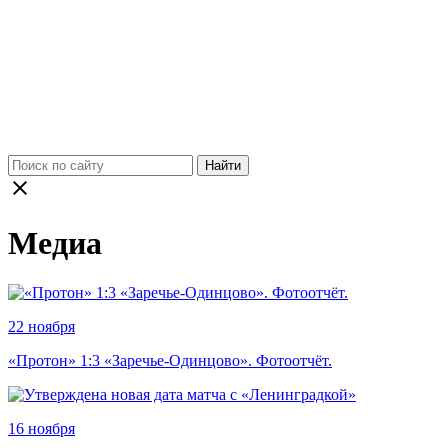
Найти
Медиа
22 ноября
«Протон» 1:3 «Заречье-Одинцово». Фотоотчёт.
16 ноября