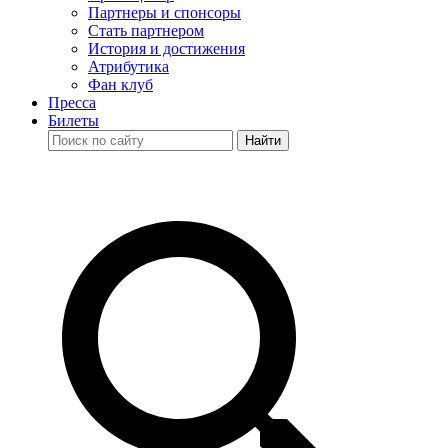
Партнеры и спонсоры
Стать партнером
История и достижения
Атрибутика
Фан клуб
Пресса
Билеты
Найти