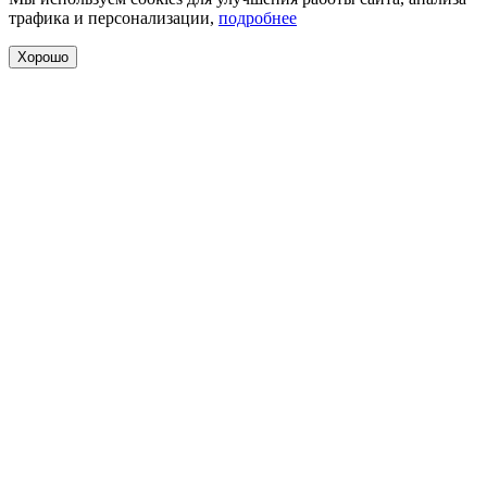
трафика и персонализации,
подробнее
Хорошо