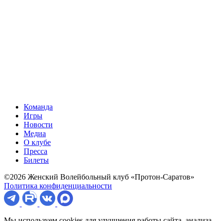
Команда
Игры
Новости
Медиа
О клубе
Пресса
Билеты
©2026 Женский Волейбольный клуб «Протон-Саратов»
Политика конфиденциальности
Мы используем cookies для улучшения работы сайта, анализа