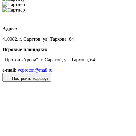
Адрес:
410082, г. Саратов, ул. Тархова, 64
Игровые площадки:
"Протон -Арена", г. Саратов, ул. Тархова, 64
e-mail:
vcproton@mail.ru
Построить маршрут