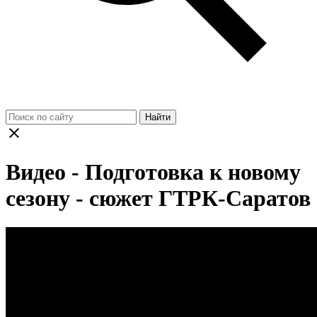
Найти
Видео - Подготовка к новому
сезону - сюжет ГТРК-Саратов