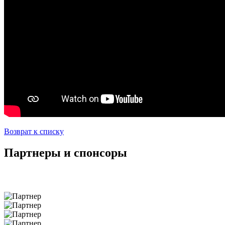
Возврат к списку
Партнеры и спонсоры