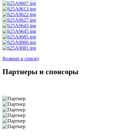
Возврат к списку
Партнеры и спонсоры