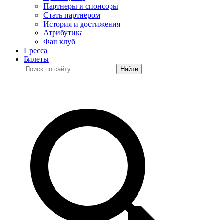
Партнеры и спонсоры
Стать партнером
История и достижения
Атрибутика
Фан клуб
Пресса
Билеты
Найти