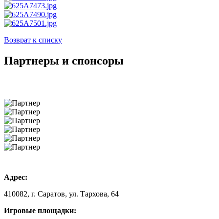
Возврат к списку
Партнеры и спонсоры
Адрес:
410082, г. Саратов, ул. Тархова, 64
Игровые площадки: