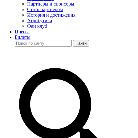
Партнеры и спонсоры
Стать партнером
История и достижения
Атрибутика
Фан клуб
Пресса
Билеты
Найти