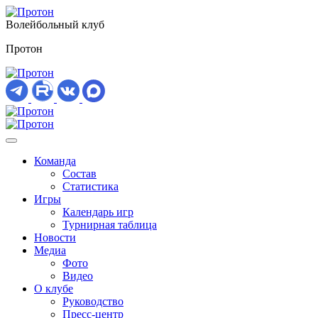
Волейбольный клуб
Протон
Команда
Состав
Статистика
Игры
Календарь игр
Турнирная таблица
Новости
Медиа
Фото
Видео
О клубе
Руководство
Пресс-центр