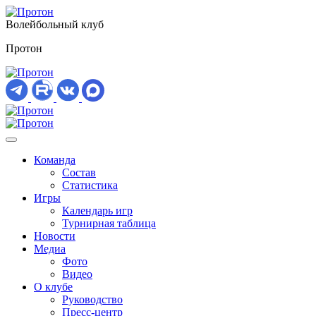
Волейбольный клуб
Протон
Команда
Состав
Статистика
Игры
Календарь игр
Турнирная таблица
Новости
Медиа
Фото
Видео
О клубе
Руководство
Пресс-центр