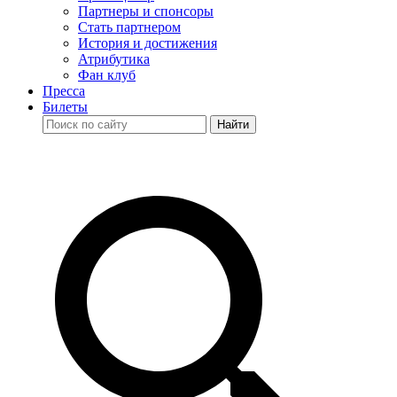
Партнеры и спонсоры
Стать партнером
История и достижения
Атрибутика
Фан клуб
Пресса
Билеты
Найти