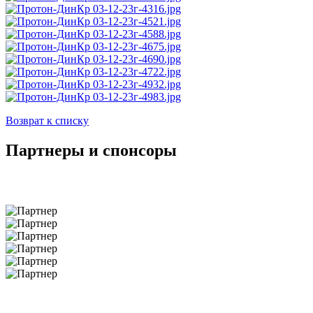
Возврат к списку
Партнеры и спонсоры