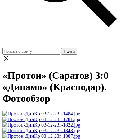
Найти
«Протон» (Саратов) 3:0
«Динамо» (Краснодар).
Фотообзор