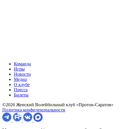
Команда
Игры
Новости
Медиа
О клубе
Пресса
Билеты
©2026 Женский Волейбольный клуб «Протон-Саратов»
Политика конфиденциальности