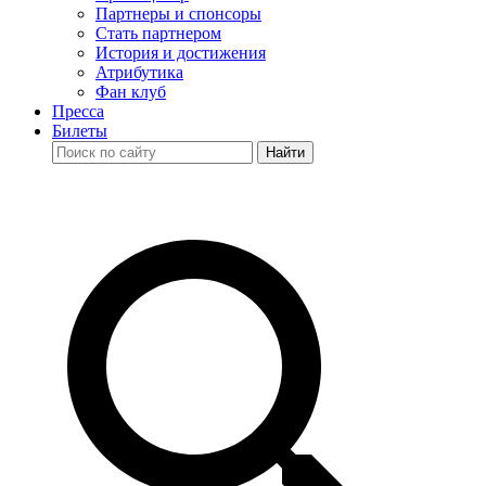
Партнеры и спонсоры
Стать партнером
История и достижения
Атрибутика
Фан клуб
Пресса
Билеты
Найти