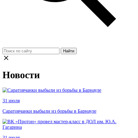
Найти
Новости
31 июля
Саратовчанки выбыли из борьбы в Барнауле
31 июля