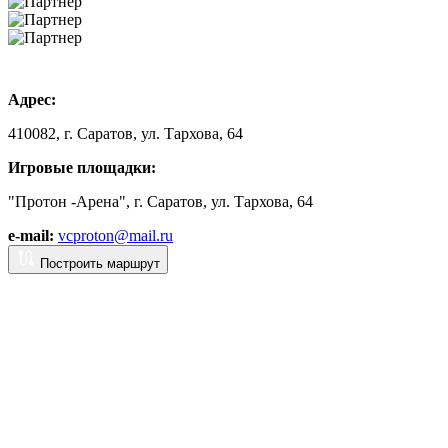
Адрес:
410082, г. Саратов, ул. Тархова, 64
Игровые площадки:
"Протон -Арена", г. Саратов, ул. Тархова, 64
e-mail:
vcproton@mail.ru
Построить маршрут