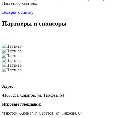
Нам этого хватило.
Возврат к списку
Партнеры и спонсоры
Адрес:
410082, г. Саратов, ул. Тархова, 64
Игровые площадки:
"Протон -Арена", г. Саратов, ул. Тархова, 64