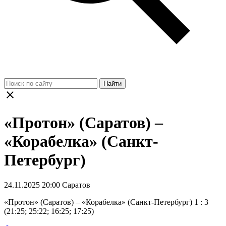
Найти
«Протон» (Саратов) –
«Корабелка» (Санкт-
Петербург)
24.11.2025 20:00 Саратов
«Протон» (Саратов) – «Корабелка» (Санкт-Петербург)
1 : 3
(21:25; 25:22; 16:25; 17:25)