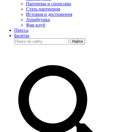
Партнеры и спонсоры
Стать партнером
История и достижения
Атрибутика
Фан клуб
Пресса
Билеты
Найти